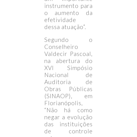
instrumento para
o aumento da
efetividade
dessa atuação”.
Segundo o
Conselheiro
Valdecir Pascoal,
na abertura do
XVI Simpósio
Nacional de
Auditoria de
Obras Públicas
(SINAOP), em
Florianópolis,
“Não há como
negar a evolução
das instituições
de controle