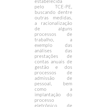
estabelecida
pelo TCE-PE,
buscando dentre
outras medidas,
a racionalização
de alguns
processos de
trabalho, a
exemplo das
análises das
prestações de
contas anuais de
gestão e dos
processos de
admissão de
pessoal, bem
como a
implantação do
processo
eletrônico de