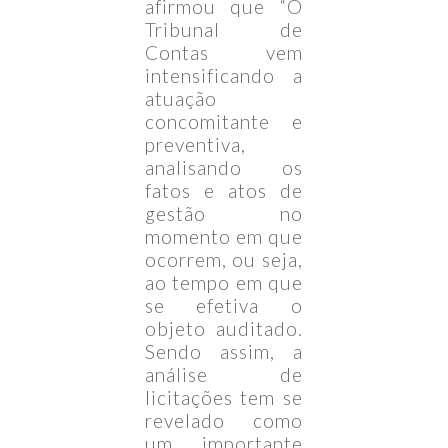
afirmou que “O
Tribunal de
Contas vem
intensificando a
atuação
concomitante e
preventiva,
analisando os
fatos e atos de
gestão no
momento em que
ocorrem, ou seja,
ao tempo em que
se efetiva o
objeto auditado.
Sendo assim, a
análise de
licitações tem se
revelado como
um importante