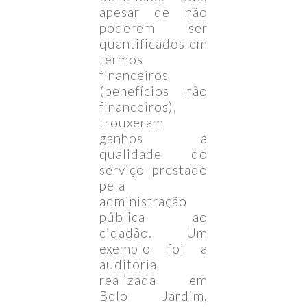
apesar de não
poderem ser
quantificados em
termos
financeiros
(benefícios não
financeiros),
trouxeram
ganhos à
qualidade do
serviço prestado
pela
administração
pública ao
cidadão. Um
exemplo foi a
auditoria
realizada em
Belo Jardim,