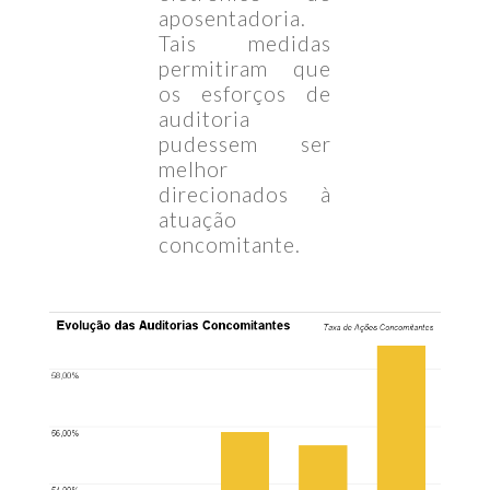
aposentadoria.
Tais medidas
permitiram que
os esforços de
auditoria
pudessem ser
melhor
direcionados à
atuação
concomitante.