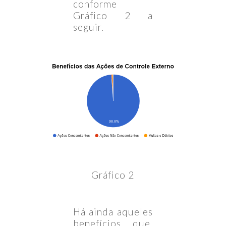
conforme
Gráfico 2 a
seguir.
Gráfico 2
Há ainda aqueles
benefícios que,