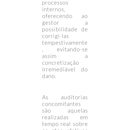
processos
internos,
oferecendo ao
gestor a
possibilidade de
corrigi-las
tempestivamente
, evitando-se
assim a
concretização
irremediável do
dano.
As auditorias
concomitantes
são aquelas
realizadas em
tempo real sobre