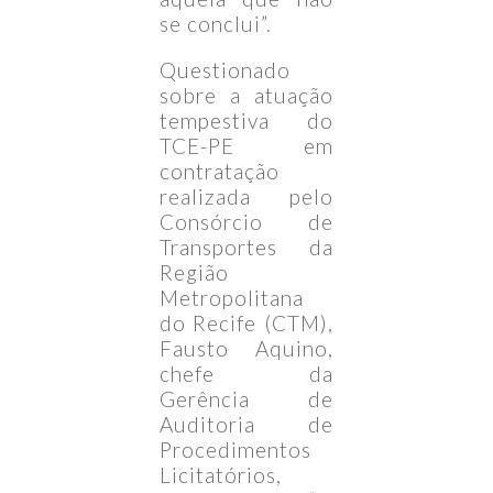
se conclui”.
Questionado
sobre a atuação
tempestiva do
TCE-PE em
contratação
realizada pelo
Consórcio de
Transportes da
Região
Metropolitana
do Recife (CTM),
Fausto Aquino,
chefe da
Gerência de
Auditoria de
Procedimentos
Licitatórios,