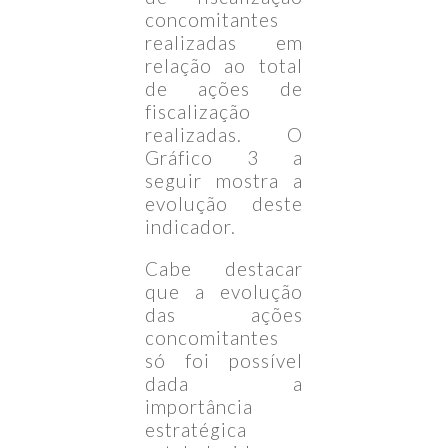
concomitantes
realizadas em
relação ao total
de ações de
fiscalização
realizadas. O
Gráfico 3 a
seguir mostra a
evolução deste
indicador.
Cabe destacar
que a evolução
das ações
concomitantes
só foi possível
dada a
importância
estratégica