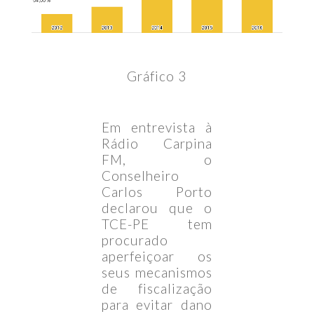
Gráfico 3
Em entrevista à
Rádio Carpina
FM, o
Conselheiro
Carlos Porto
declarou que o
TCE-PE tem
procurado
aperfeiçoar os
seus mecanismos
de fiscalização
para evitar dano