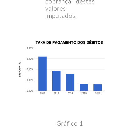
cobrança destes
valores
imputados.
Gráfico 1