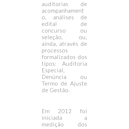
auditorias de
acompanhament
o, análises de
edital de
concurso ou
seleção, ou,
ainda, através de
processos
formalizados dos
tipos: Auditoria
Especial,
Denúncia ou
Termo de Ajuste
de Gestão.
Em 2012 foi
iniciada a
medição dos