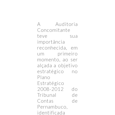
A Auditoria
Concomitante
teve sua
importância
reconhecida, em
um primeiro
momento, ao ser
alçada a objetivo
estratégico no
Plano
Estratégico
2008-2012 do
Tribunal de
Contas de
Pernambuco,
identificada