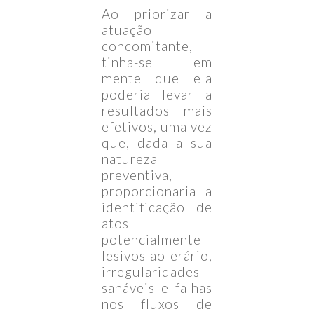
Ao priorizar a
atuação
concomitante,
tinha-se em
mente que ela
poderia levar a
resultados mais
efetivos, uma vez
que, dada a sua
natureza
preventiva,
proporcionaria a
identificação de
atos
potencialmente
lesivos ao erário,
irregularidades
sanáveis e falhas
nos fluxos de