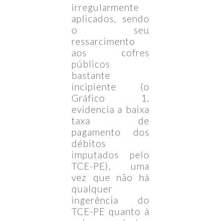
irregularmente
aplicados, sendo
o seu
ressarcimento
aos cofres
públicos
bastante
incipiente (o
Gráfico 1,
evidencia a baixa
taxa de
pagamento dos
débitos
imputados pelo
TCE-PE), uma
vez que não há
qualquer
ingerência do
TCE-PE quanto à