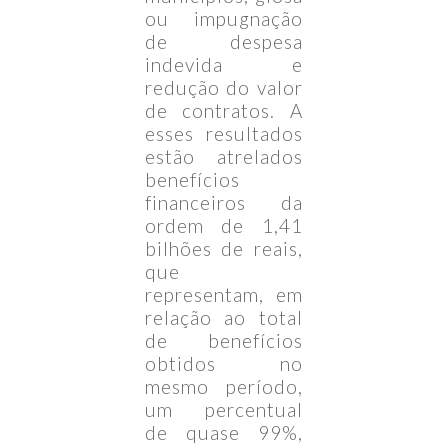
ou impugnação
de despesa
indevida e
redução do valor
de contratos. A
esses resultados
estão atrelados
benefícios
financeiros da
ordem de 1,41
bilhões de reais,
que
representam, em
relação ao total
de benefícios
obtidos no
mesmo período,
um percentual
de quase 99%,