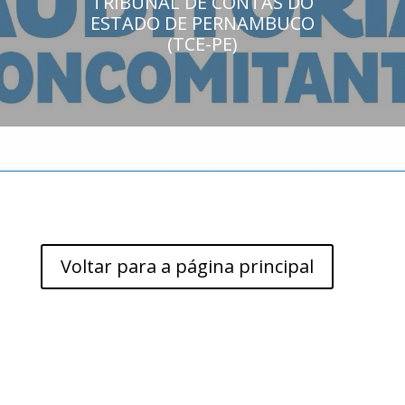
TRIBUNAL DE CONTAS DO
ESTADO DE PERNAMBUCO
(TCE-PE)
Voltar para a página principal