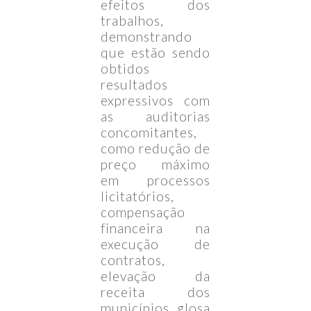
efeitos dos
trabalhos,
demonstrando
que estão sendo
obtidos
resultados
expressivos com
as auditorias
concomitantes,
como redução de
preço máximo
em processos
licitatórios,
compensação
financeira na
execução de
contratos,
elevação da
receita dos
municípios, glosa