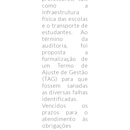
como a
infraestrutura
física das escolas
e o transporte de
estudantes. Ao
término da
auditoria, foi
proposta a
formalização de
um Termo de
Ajuste de Gestão
(TAG) para que
fossem sanadas
as diversas falhas
identificadas.
Vencidos os
prazos para o
atendimento às
obrigações