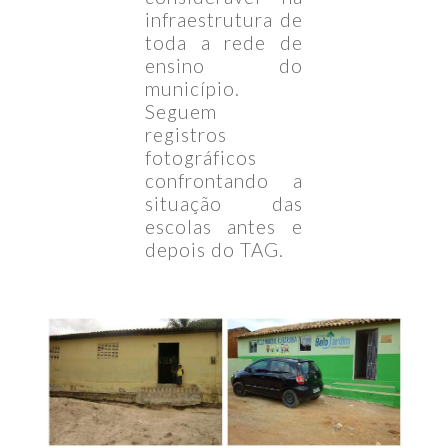
infraestrutura de
toda a rede de
ensino do
município.
Seguem
registros
fotográficos
confrontando a
situação das
escolas antes e
depois do TAG.