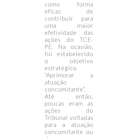
como forma
eficaz de
contribuir para
uma maior
efetividade das
ações do TCE-
PE. Na ocasião,
foi estabelecido
o objetivo
estratégico
“Aprimorar a
atuação
concomitante”.
Até então,
poucas eram as
ações do
Tribunal voltadas
para a atuação
concomitante ou