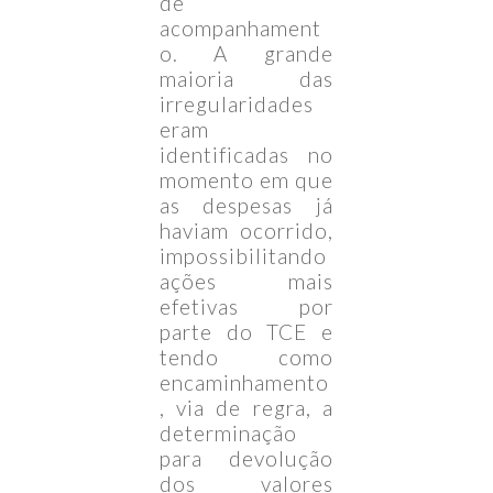
de
acompanhament
o. A grande
maioria das
irregularidades
eram
identificadas no
momento em que
as despesas já
haviam ocorrido,
impossibilitando
ações mais
efetivas por
parte do TCE e
tendo como
encaminhamento
, via de regra, a
determinação
para devolução
dos valores