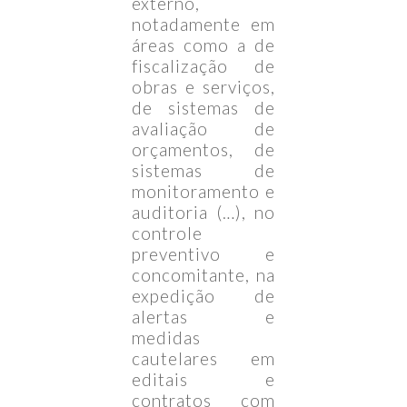
externo,
notadamente em
áreas como a de
fiscalização de
obras e serviços,
de sistemas de
avaliação de
orçamentos, de
sistemas de
monitoramento e
auditoria (…), no
controle
preventivo e
concomitante, na
expedição de
alertas e
medidas
cautelares em
editais e
contratos com