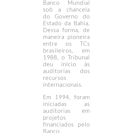
Banco Mundial
sob a chancela
do Governo do
Estado da Bahia.
Dessa forma, de
maneira pioneira
entre os TCs
brasileiros, em
1988, o Tribunal
deu início às
auditorias dos
recursos
internacionais.
Em 1994, foram
iniciadas as
auditorias em
projetos
financiados pelo
Banco