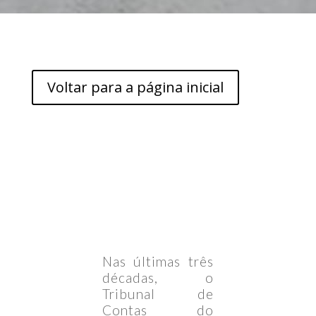
Voltar para a página inicial
Nas últimas três
décadas, o
Tribunal de
Contas do