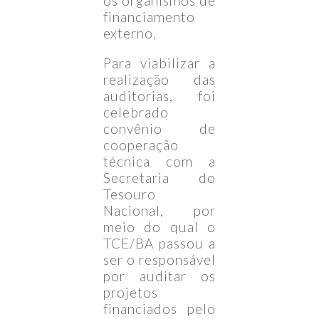
os organismos de
financiamento
externo.
Para viabilizar a
realização das
auditorias, foi
celebrado
convênio de
cooperação
técnica com a
Secretaria do
Tesouro
Nacional, por
meio do qual o
TCE/BA passou a
ser o responsável
por auditar os
projetos
financiados pelo