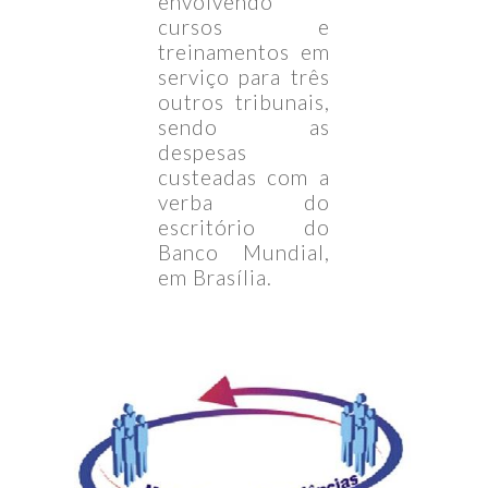
envolvendo
cursos e
treinamentos em
serviço para três
outros tribunais,
sendo as
despesas
custeadas com a
verba do
escritório do
Banco Mundial,
em Brasília.