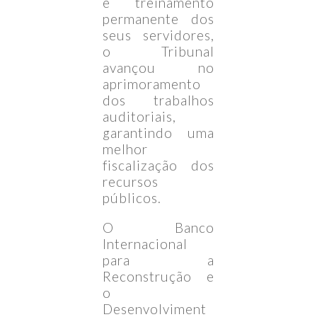
e treinamento
permanente dos
seus servidores,
o Tribunal
avançou no
aprimoramento
dos trabalhos
auditoriais,
garantindo uma
melhor
fiscalização dos
recursos
públicos.
O Banco
Internacional
para a
Reconstrução e
o
Desenvolviment