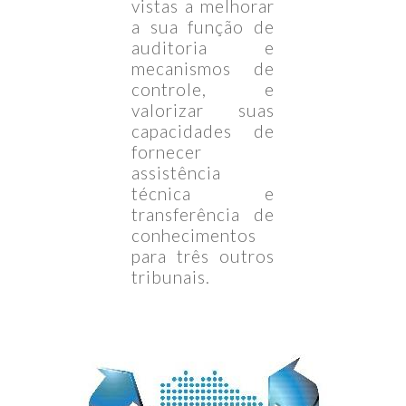
vistas a melhorar
a sua função de
auditoria e
mecanismos de
controle, e
valorizar suas
capacidades de
fornecer
assistência
técnica e
transferência de
conhecimentos
para três outros
tribunais.