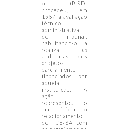
o (BIRD)
procedeu, em
1987, a avaliação
técnico-
administrativa
do Tribunal,
habilitando-o a
realizar as
auditorias dos
projetos
parcialmente
financiados por
aquela
instituição. A
ação
representou o
marco inicial do
relacionamento
do TCE/BA com