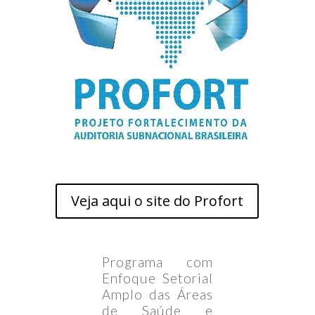
Veja aqui o site do Profort
Programa com
Enfoque Setorial
Amplo das Áreas
de Saúde e