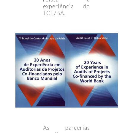
experiência do
TCE/BA.
As parcerias