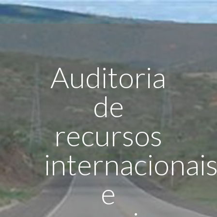
Auditoria
de
recursos
internacionai
e