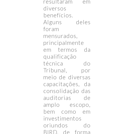
resultaram em
diversos
benefícios.
Alguns deles
foram
mensurados,
principalmente
em termos da
qualificação
técnica do
Tribunal, por
meio de diversas
capacitações, da
consolidação das
auditorias de
amplo escopo,
bem como em
investimentos
oriundos do
BIRD, de forma