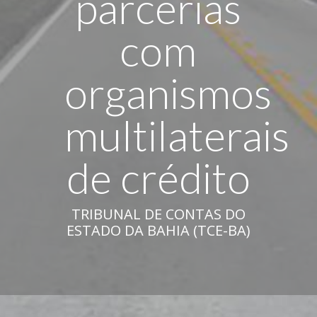
parcerias
com
organismos
multilaterais
de crédito
TRIBUNAL DE CONTAS DO
ESTADO DA BAHIA (TCE-BA)