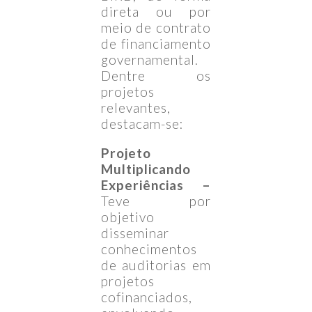
direta ou por
meio de contrato
de financiamento
governamental.
Dentre os
projetos
relevantes,
destacam-se:
Projeto
Multiplicando
Experiências –
Teve por
objetivo
disseminar
conhecimentos
de auditorias em
projetos
cofinanciados,