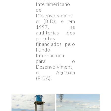
Interamericano
de
Desenvolviment
o (BID); e em
1997, as
auditorias dos
projetos
financiados pelo
Fundo
Internacional
para o
Desenvolviment
o Agrícola
(FIDA).