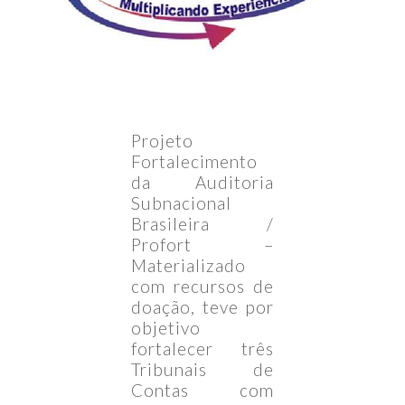
Projeto
Fortalecimento
da Auditoria
Subnacional
Brasileira /
Profort –
Materializado
com recursos de
doação, teve por
objetivo
fortalecer três
Tribunais de
Contas com