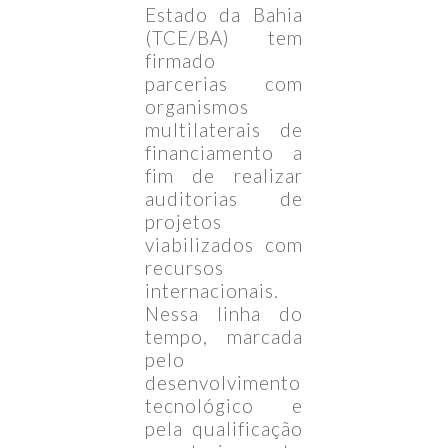
Estado da Bahia
(TCE/BA) tem
firmado
parcerias com
organismos
multilaterais de
financiamento a
fim de realizar
auditorias de
projetos
viabilizados com
recursos
internacionais.
Nessa linha do
tempo, marcada
pelo
desenvolvimento
tecnológico e
pela qualificação