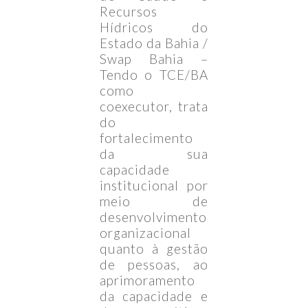
Recursos
Hídricos do
Estado da Bahia /
Swap Bahia –
Tendo o TCE/BA
como
coexecutor, trata
do
fortalecimento
da sua
capacidade
institucional por
meio de
desenvolvimento
organizacional
quanto à gestão
de pessoas, ao
aprimoramento
da capacidade e