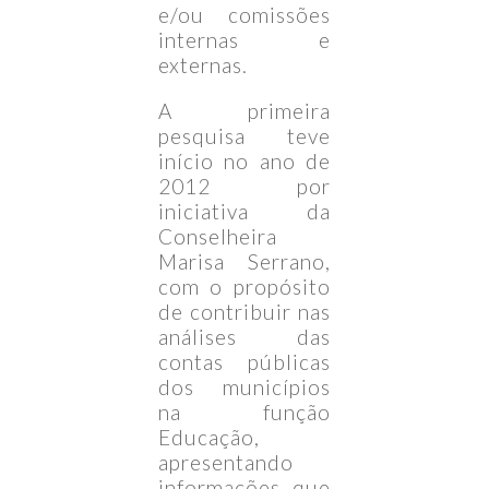
e/ou comissões
internas e
externas.
A primeira
pesquisa teve
início no ano de
2012 por
iniciativa da
Conselheira
Marisa Serrano,
com o propósito
de contribuir nas
análises das
contas públicas
dos municípios
na função
Educação,
apresentando
informações que