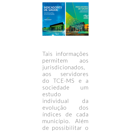
Tais informações
permitem aos
jurisdicionados,
aos servidores
do TCE-MS e a
sociedade um
estudo
individual da
evolução dos
índices de cada
município. Além
de possibilitar o