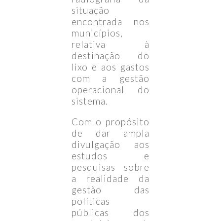
situação
encontrada nos
municípios,
relativa à
destinação do
lixo e aos gastos
com a gestão
operacional do
sistema.
Com o propósito
de dar ampla
divulgação aos
estudos e
pesquisas sobre
a realidade da
gestão das
políticas
públicas dos