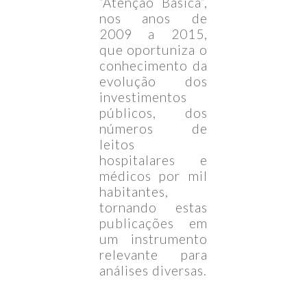
“Atenção Básica”,
nos anos de
2009 a 2015,
que oportuniza o
conhecimento da
evolução dos
investimentos
públicos, dos
números de
leitos
hospitalares e
médicos por mil
habitantes,
tornando estas
publicações em
um instrumento
relevante para
análises diversas.