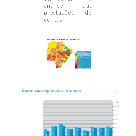
análise das
prestações de
contas.