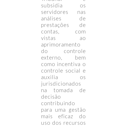
subsidia os
servidores nas
análises de
prestações de
contas, com
vistas ao
aprimoramento
do controle
externo, bem
como incentiva o
controle social e
auxilia os
jurisdicionados
na tomada de
decisão
contribuindo
para uma gestão
mais eficaz do
uso dos recursos