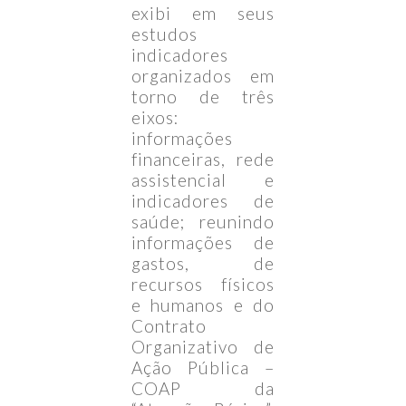
exibi em seus
estudos
indicadores
organizados em
torno de três
eixos:
informações
financeiras, rede
assistencial e
indicadores de
saúde; reunindo
informações de
gastos, de
recursos físicos
e humanos e do
Contrato
Organizativo de
Ação Pública –
COAP da