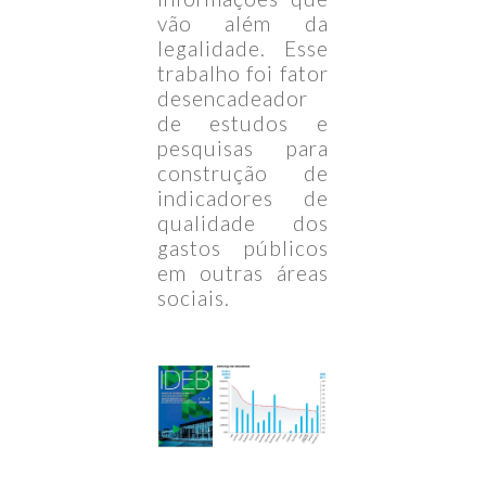
vão além da
legalidade. Esse
trabalho foi fator
desencadeador
de estudos e
pesquisas para
construção de
indicadores de
qualidade dos
gastos públicos
em outras áreas
sociais.