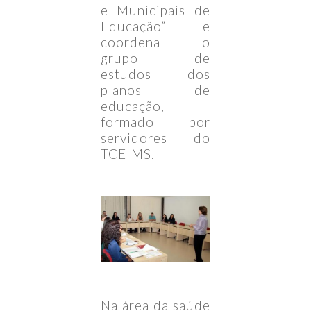
e Municipais de
Educação” e
coordena o
grupo de
estudos dos
planos de
educação,
formado por
servidores do
TCE-MS.
Na área da saúde