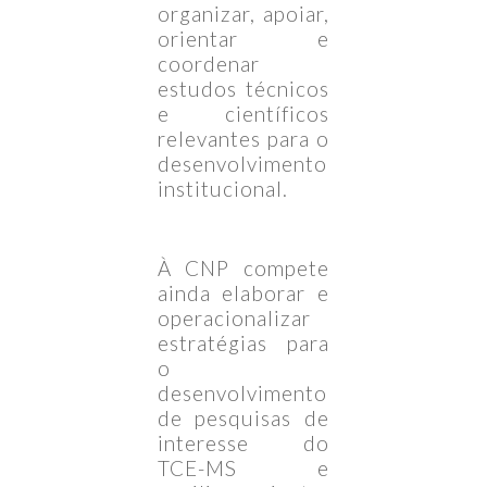
organizar, apoiar,
orientar e
coordenar
estudos técnicos
e científicos
relevantes para o
desenvolvimento
institucional.
À CNP compete
ainda elaborar e
operacionalizar
estratégias para
o
desenvolvimento
de pesquisas de
interesse do
TCE-MS e