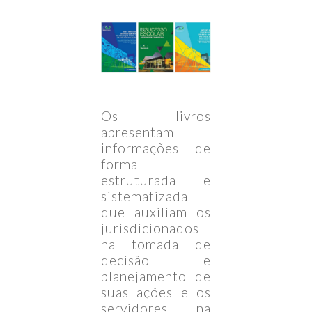
Os livros
apresentam
informações de
forma
estruturada e
sistematizada
que auxiliam os
jurisdicionados
na tomada de
decisão e
planejamento de
suas ações e os
servidores na