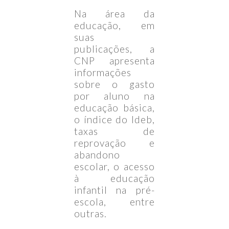
Na área da
educação, em
suas
publicações, a
CNP apresenta
informações
sobre o gasto
por aluno na
educação básica,
o índice do Ideb,
taxas de
reprovação e
abandono
escolar, o acesso
à educação
infantil na pré-
escola, entre
outras.