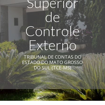
Superior
de
Controle
Externo
TRIBUNAL DE CONTAS DO
ESTADO DO MATO GROSSO
DO SUL (TCE-MS)