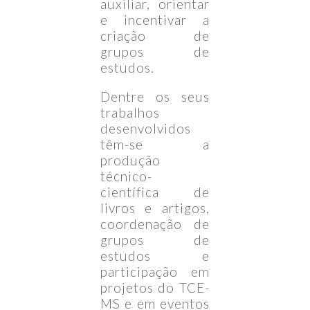
auxiliar, orientar
e incentivar a
criação de
grupos de
estudos.
Dentre os seus
trabalhos
desenvolvidos
têm-se a
produção
técnico-
científica de
livros e artigos,
coordenação de
grupos de
estudos e
participação em
projetos do TCE-
MS e em eventos