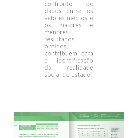
confronto de
dados entre os
valores médios e
os maiores e
menores
resultados
obtidos,
contribuem para
a identificação
da realidade
social do estado.