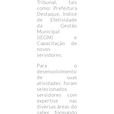
Tribunal, tais
como: Prefeitura
Destaque, Índice
de Efetividade
da Gestão
Municipal
(IEGM) e
Capacitação de
novos
servidores.
Para o
desenvolvimento
de suas
atividades foram
selecionados
servidores com
expertise nas
diversas áreas do
saber formando