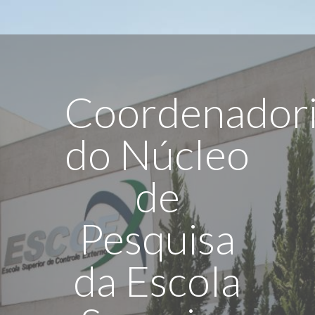
Coordenador
do Núcleo
de
Pesquisa
da Escola